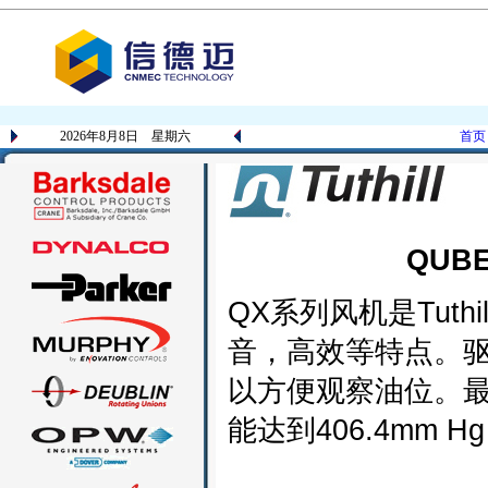
2026年8月8日 星期六
首页
QUB
QX系列风机是Tut
音，高效等特点。
以方便观察油位。最高转
能达到406.4mm H