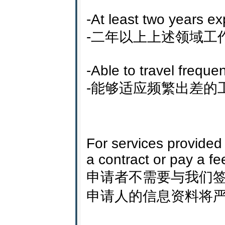
-At least two years ex
-二年以上上述领域工
-Able to travel frequen
-能够适应频繁出差的
For services provide
a contract or pay a fee
申请者不需要与我们
申请人的信息资料将