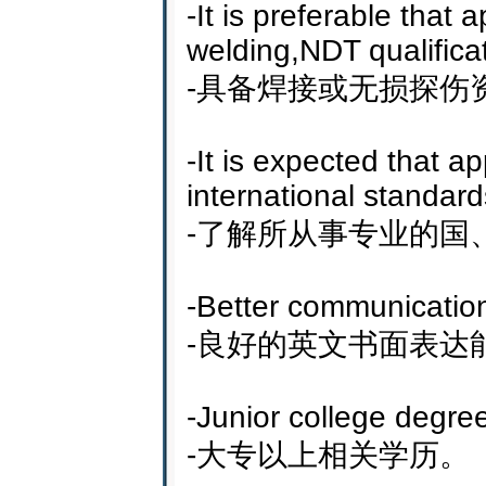
-It is preferable that 
welding,NDT qualifica
-具备焊接或无损探伤
-It is expected that a
international standard
-了解所从事专业的国
-Better communication 
-良好的英文书面表达
-Junior college degre
-大专以上相关学历。