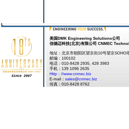
美国DMK Engineering Solutions公司
信德迈科技(北京)有限公司 CNMEC Technol
地址：北京市朝阳区望京街10号望京SOHO塔1
邮编：100102
电话：010-8428 2935, 428 3983
手机：139 1096 2635
Http：//www.cnmec.biz
Since 2007
E-mail：
sales@cnmec.biz
传真：010-8428 8762