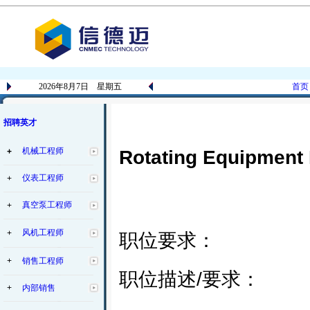
2026年8月7日 星期五
首页
招聘英才
机械工程师
+
Rotating Equipme
仪表工程师
+
真空泵工程师
+
风机工程师
+
职位要求：
+
销售工程师
职位描述/要求：
+
内部销售