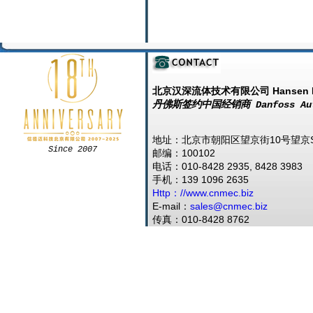
北京汉深流体技术有限公司 Hansen F
丹佛斯签约中国经销商 Danfoss Autho
地址：北京市朝阳区望京街10号望京SO
Since 2007
邮编：100102
电话：010-8428 2935, 8428 3983
手机：139 1096 2635
Http：//www.cnmec.biz
E-mail：
sales@cnmec.biz
传真：010-8428 8762