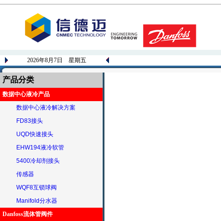
2026年8月7日 星期五
产品分类
数据中心液冷产品
数据中心液冷解决方案
FD83接头
UQD快速接头
EHW194液冷软管
5400冷却剂接头
传感器
WQF8互锁球阀
Manifold分水器
Danfoss流体管阀件