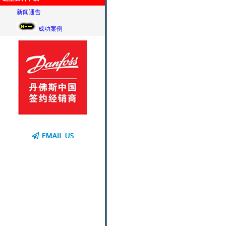
新闻通告
成功案例